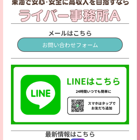
メールはこちら
お問い合わせフォーム
最新情報はこちら