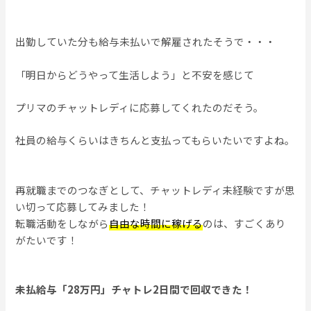
出勤していた分も給与未払いで解雇されたそうで・・・
「明日からどうやって生活しよう」と不安を感じて
プリマのチャットレディに応募してくれたのだそう。
社員の給与くらいはきちんと支払ってもらいたいですよね。
再就職までのつなぎとして、チャットレディ未経験ですが思
い切って応募してみました！
転職活動をしながら
自由な時間に稼げる
のは、すごくあり
がたいです！
未払給与「28万円」チャトレ2日間で回収できた！