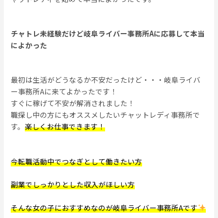
チャトレ未経験だけど岐阜ライバー事務所Aに応募して本当
によかった
最初は生活がどうなるか不安だったけど・・・岐阜ライバ
ー事務所Aに来てよかったです！
すぐに稼げて不安が解消されました！
職探し中の方にもオススメしたいチャットレディ事務所で
す。
楽しくお仕事できます！
今転職活動中でつなぎとして働きたい方
副業でしっかりとした収入がほしい方
そんな女の子におすすめなのが岐阜ライバー事務所Aです