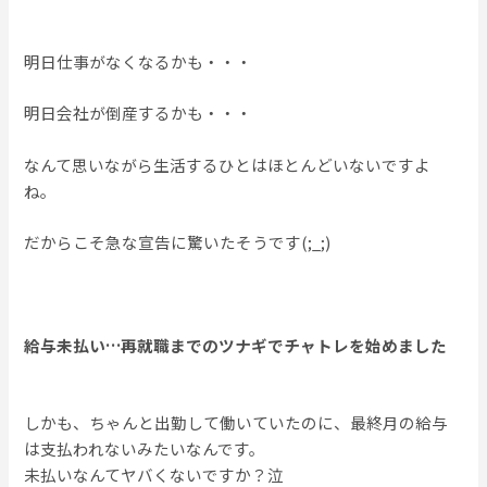
明日仕事がなくなるかも・・・
明日会社が倒産するかも・・・
なんて思いながら生活するひとはほとんどいないですよ
ね。
だからこそ急な宣告に驚いたそうです(;_;)
給与未払い…再就職までのツナギでチャトレを始めました
しかも、ちゃんと出勤して働いていたのに、最終月の給与
は支払われないみたいなんです。
未払いなんてヤバくないですか？泣