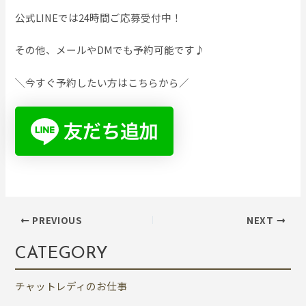
公式LINEでは24時間ご応募受付中！
その他、メールやDMでも予約可能です♪
╲今すぐ予約したい方はこちらから／
PREVIOUS
NEXT
CATEGORY
チャットレディのお仕事