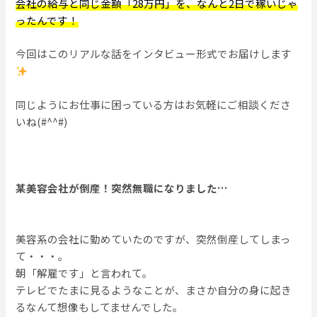
会社の給与と同じ金額「28万円」を、なんと2日で稼いじゃ
ったんです！
今回はこのリアルな話をインタビュー形式でお届けします
同じようにお仕事に困っている方はお気軽にご相談くださ
いね(#^^#)
某美容会社が倒産！突然無職になりました…
美容系の会社に勤めていたのですが、突然倒産してしまっ
て・・・。
朝「解雇です」と言われて。
テレビでたまに見るようなことが、まさか自分の身に起き
るなんて想像もしてませんでした。