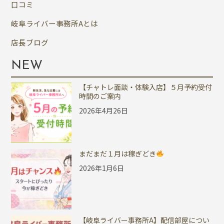
口コミ
岐阜ライバー事務所Aとは
店長ブログ
NEW
【チャトレ面談・体験入店】５月予約受付
時間のご案内
2026年4月26日
まだまだ１月は稼ぎどき
2026年1月6日
【岐阜ライバー事務所A】配信部屋につい