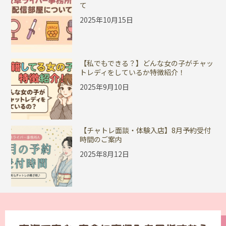
て
2025年10月15日
【私でもできる？】どんな女の子がチャッ
トレディをしているか特徴紹介！
2025年9月10日
【チャトレ面談・体験入店】8月予約受付
時間のご案内
2025年8月12日