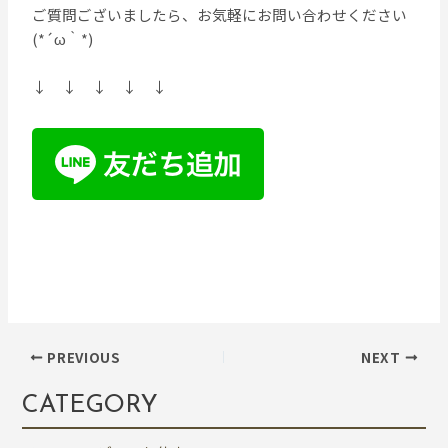
ご質問ございましたら、お気軽にお問い合わせください
(*´ω｀*)
↓ ↓ ↓ ↓ ↓
PREVIOUS
NEXT
CATEGORY