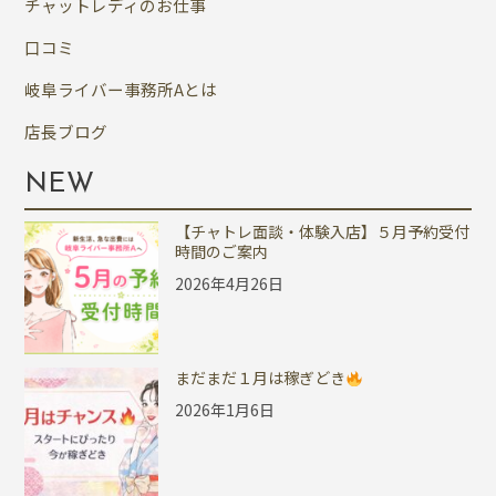
チャットレディのお仕事
口コミ
岐阜ライバー事務所Aとは
店長ブログ
NEW
【チャトレ面談・体験入店】５月予約受付
時間のご案内
2026年4月26日
まだまだ１月は稼ぎどき
2026年1月6日