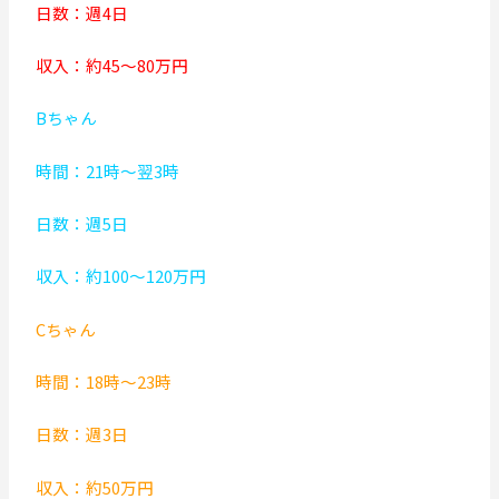
日数：週4日
収入：約45～80万円
Bちゃん
時間：21時～翌3時
日数：週5日
収入：約100～120万円
Cちゃん
時間：18時～23時
日数：週3日
収入：約50万円