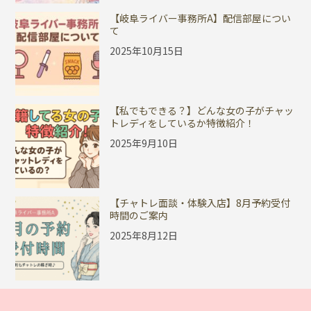
【岐阜ライバー事務所A】配信部屋につい
て
2025年10月15日
【私でもできる？】どんな女の子がチャッ
トレディをしているか特徴紹介！
2025年9月10日
【チャトレ面談・体験入店】8月予約受付
時間のご案内
2025年8月12日