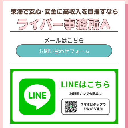
メールはこちら
お問い合わせフォーム