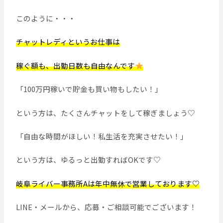
このように・・・
チャットレディというお仕事は
稼ぐ額も、出勤日数も自由なんです
「100万円稼いで貯金も買い物もしたい！」
という方は、たくさんチャットをして稼ぎましょう♡
「自由な時間がほしい！私生活を充実させたい！」
という方は、ゆるっと出勤すればOKです♡
岐阜ライバー事務所Aは年中無休で営業しております♡
LINE・メールから、応募・ご相談可能でございます！