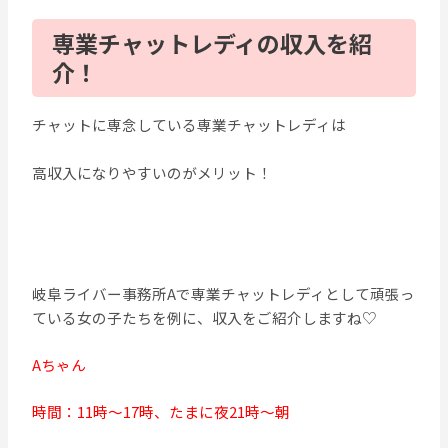
専業チャットレディの収入を紹
介！
チャットに専念している専業チャットレディは
高収入になりやすいのがメリット！
岐阜ライバー事務所Aで専業チャットレディとして頑張っ
ている女の子たちを例に、収入をご紹介しますね♡
Aちゃん
時間：11時～17時、たまに夜21時～朝