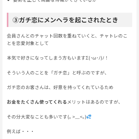
③ガチ恋にメンヘラを起こされたとき
会員さんとのチャット回数を重ねていくと、チャトレのこ
とを恋愛対象として
本気で好きになってしまう方もいますΣ(･ω･ﾉ)ﾉ！
そういう人のことを「ガチ恋」と呼ぶのですが、
ガチ恋のお客さんは、好意を持ってくれているため
お金をたくさん使ってくれる
メリットはあるのですが、
その分大変なことも多いです(｡ >﹏<｡)
例えば・・・