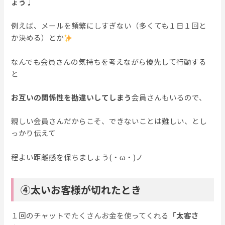
ょう
♩
例えば、メールを頻繁にしすぎない（多くても１日１回と
か決める）とか
なんでも会員さんの気持ちを考えながら優先して行動する
と
お互いの関係性を勘違いしてしまう
会員さんもいるので、
親しい会員さんだからこそ、できないことは難しい、とし
っかり伝えて
程よい距離感を保ちましょう(・ω・)ノ
④太いお客様が切れたとき
１回のチャットでたくさんお金を使ってくれる
「太客さ