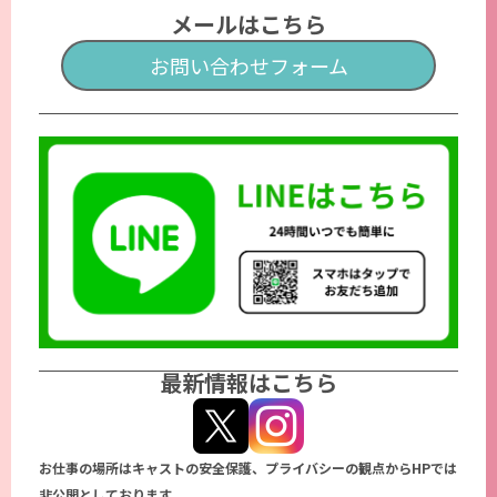
メールはこちら
お問い合わせフォーム
最新情報はこちら
お仕事の場所はキャストの安全保護、プライバシーの観点からHPでは
非公開としております。