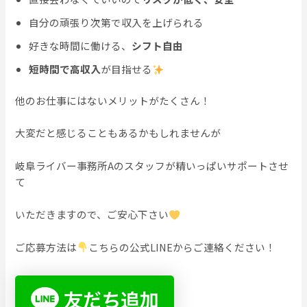
自分の頑張り次第で収入を上げられる
好きな時間に働ける、
シフト自由
短時間で高収入
が目指せる
他のお仕事にはないメリットがたくさん！
大変だと感じることもあるかもしれませんが
岐阜ライバー事務所Aのスタッフが精いっぱいサポートさせ
て
いただきますので、ご安心下さい
ご応募方法は
こちらの公式LINEからご連絡ください！