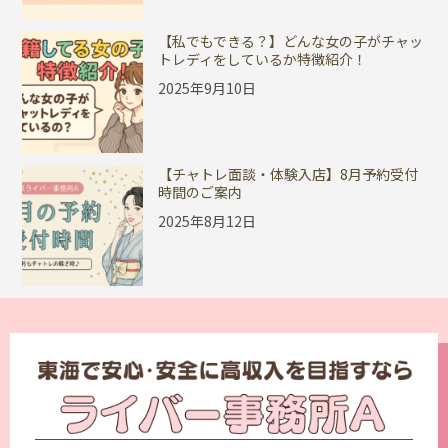
【私でもできる？】どんな女の子がチャッ
トレディをしているか特徴紹介！
2025年9月10日
【チャトレ面談・体験入店】8月予約受付
時間のご案内
2025年8月12日