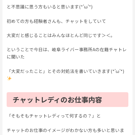
と不思議に思う方もいると思います(*’ω’*)
初めての方も経験者さんも、チャットをしていて
大変だと感じることはみんなほとんど同じです＞＜。
ということで今日は、岐阜ライバー事務所Aの在籍チャトレ
に聞いた
「大変だったこと」とその対処法を書いていきます(*’ω’*)
チャットレディのお仕事内容
「そもそもチャットレディって何するの？」と
チャットのお仕事のイメージがわかない方も多いと思いま