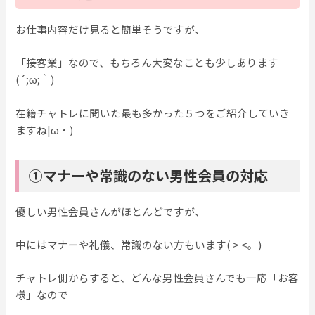
お仕事内容だけ見ると簡単そうですが、
「接客業」なので、もちろん大変なことも少しあります
(´;ω;｀)
在籍チャトレに聞いた最も多かった５つをご紹介していき
ますね|ω・)
①マナーや常識のない男性会員の対応
優しい男性会員さんがほとんどですが、
中にはマナーや礼儀、常識のない方もいます( > <。)
チャトレ側からすると、どんな男性会員さんでも一応「お客
様」なので