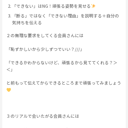
「できない」はNG！頑張る姿勢を見せる
「断る」ではなく「できない理由」を説明する＋自分の
気持ちを伝える
２の無理な要求をしてくる会員さんには
「恥ずかしいから少しずつでいい？///」
「できるかわからないけど、頑張るから見ててくれる？＞
＜」
と前もって伝えてからできるところまで頑張ってみましょう
３のリアルで会いたがる会員さんには