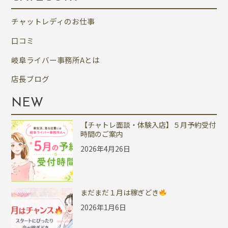
チャットレディのお仕事
口コミ
岐阜ライバー事務所Aとは
店長ブログ
NEW
【チャトレ面談・体験入店】５月予約受付
時間のご案内
2026年4月26日
まだまだ１月は稼ぎどき
2026年1月6日