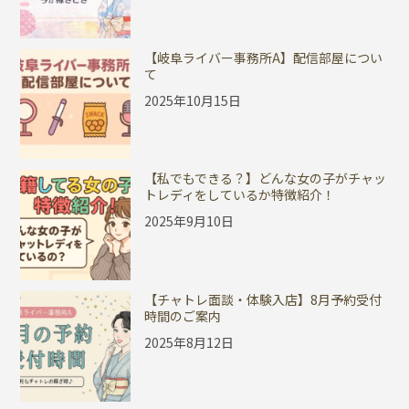
【岐阜ライバー事務所A】配信部屋につい
て
2025年10月15日
【私でもできる？】どんな女の子がチャッ
トレディをしているか特徴紹介！
2025年9月10日
【チャトレ面談・体験入店】8月予約受付
時間のご案内
2025年8月12日