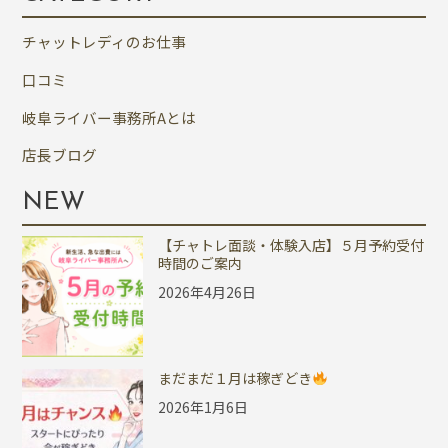
チャットレディのお仕事
口コミ
岐阜ライバー事務所Aとは
店長ブログ
NEW
【チャトレ面談・体験入店】５月予約受付
時間のご案内
2026年4月26日
まだまだ１月は稼ぎどき
2026年1月6日