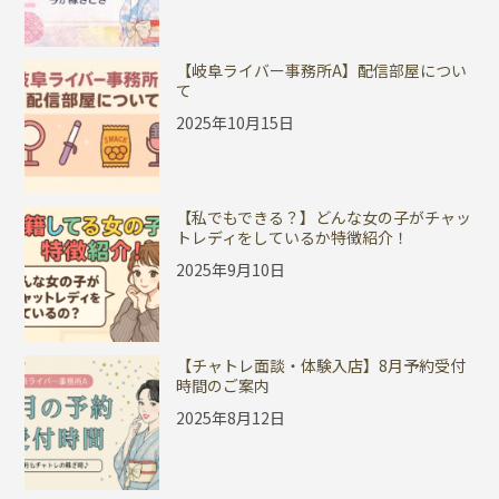
【岐阜ライバー事務所A】配信部屋につい
て
2025年10月15日
【私でもできる？】どんな女の子がチャッ
トレディをしているか特徴紹介！
2025年9月10日
【チャトレ面談・体験入店】8月予約受付
時間のご案内
2025年8月12日